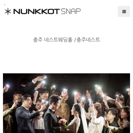
충주 네스트웨딩홀 /충주네스트